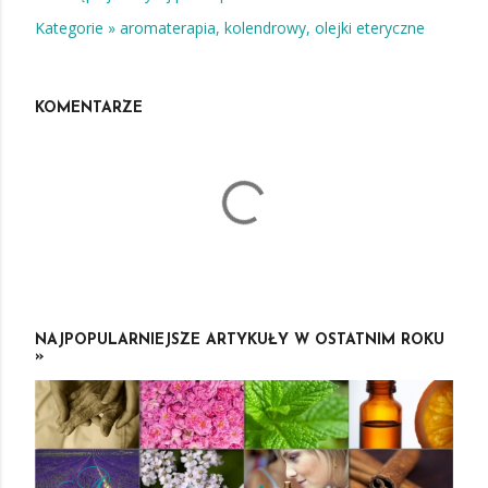
Kategorie »
aromaterapia
kolendrowy
olejki eteryczne
KOMENTARZE
NAJPOPULARNIEJSZE ARTYKUŁY W OSTATNIM ROKU
»