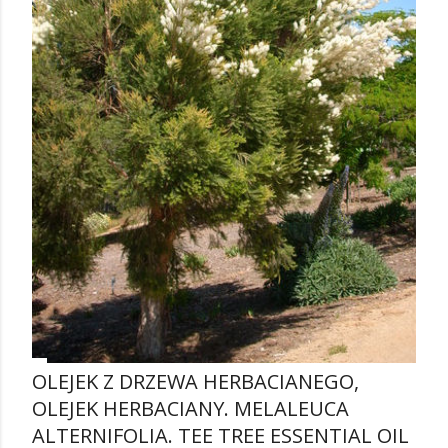
OLEJEK Z DRZEWA HERBACIANEGO,
OLEJEK HERBACIANY. MELALEUCA
ALTERNIFOLIA. TEE TREE ESSENTIAL OIL