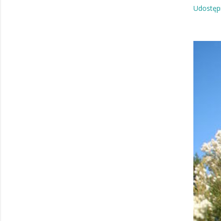
Udostępn